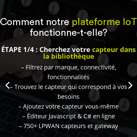
Comment notre
plateforme IoT
fonctionne-t-elle?
ÉTAPE 1/4 : Cherchez votre
capteur dans
la bibliothèque
– Filtrez par marque, connectivité,
fonctionnalités
– Trouvez le capteur qui correspond à vos
besoins
– Ajoutez votre capteur vous-même
– Éditeur Javascript & C# en ligne
– 750+ LPWAN capteurs et gateway