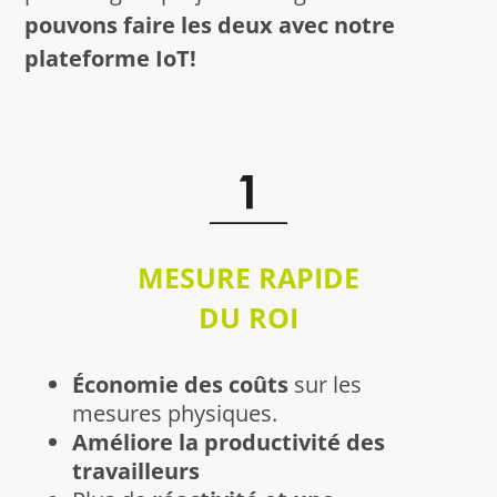
pouvons faire les deux avec notre
plateforme IoT!
MESURE RAPIDE
DU ROI
Économie des coûts
sur les
mesures physiques.
Améliore la productivité des
travailleurs