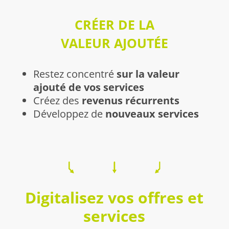
CRÉER DE LA
VALEUR AJOUTÉE
Restez concentré
sur la valeur
ajouté de vos services
Créez des
revenus récurrents
Développez de
nouveaux services
Digitalisez vos offres et
services