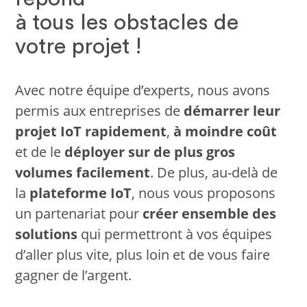
à tous les obstacles de
votre projet !
Avec notre équipe d’experts, nous avons
permis aux entreprises de
démarrer leur
projet IoT rapidement
,
à moindre coût
et de le
déployer sur de plus gros
volumes facilement
. De plus, au-delà de
la
plateforme IoT
, nous vous proposons
un partenariat pour
créer ensemble des
solutions
qui permettront à vos équipes
d’aller plus vite, plus loin et de vous faire
gagner de l’argent.