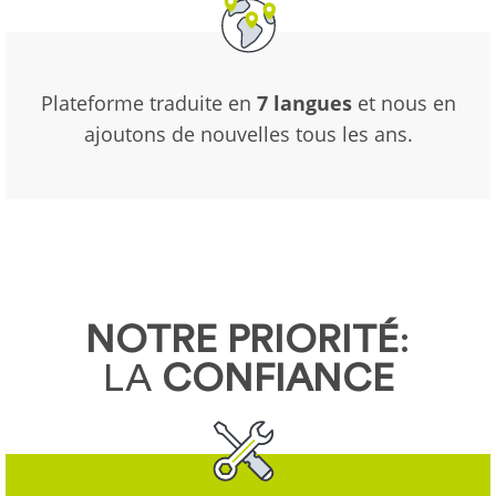
Plateforme traduite en
7 langues
et nous en
ajoutons de nouvelles tous les ans.
NOTRE PRIORITÉ
:
LA
CONFIANCE