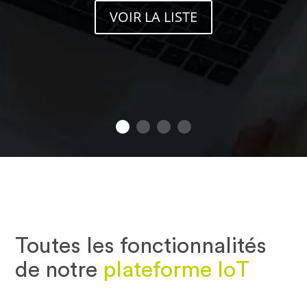
VOIR LA LISTE
Toutes les fonctionnalités
de notre
plateforme IoT