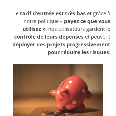
Le
tarif d’entrée est très bas
et grâce à
notre politique «
payez ce que vous
utilisez »
, nos utilisateurs gardent le
contrôle de leurs dépenses
et peuvent
déployer des projets progressivement
pour réduire les risques
.