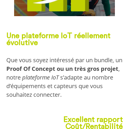
Une plateforme IoT réellement
évolutive
Que vous soyez intéressé par un bundle, un
Proof Of Concept ou un très gros projet
,
notre
plateforme IoT
s’adapte au nombre
d’équipements et capteurs que vous
souhaitez connecter.
Excellent rapport
Coût/Rentabilité