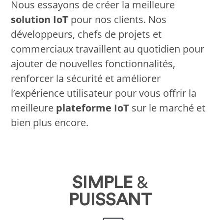
Nous essayons de créer la meilleure
solution IoT
pour nos clients. Nos
développeurs, chefs de projets et
commerciaux travaillent au quotidien pour
ajouter de nouvelles fonctionnalités,
renforcer la sécurité et améliorer
l’expérience utilisateur pour vous offrir la
meilleure
plateforme IoT
sur le marché et
bien plus encore.
SIMPLE
&
PUISSANT