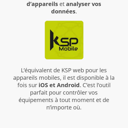
d’appareils
et
analyser vos
données
.
L’équivalent de KSP web pour les
appareils mobiles, il est disponible à la
fois sur
iOS et Android
. C’est l’outil
parfait pour contrôler vos
équipements à tout moment et de
n’importe où.