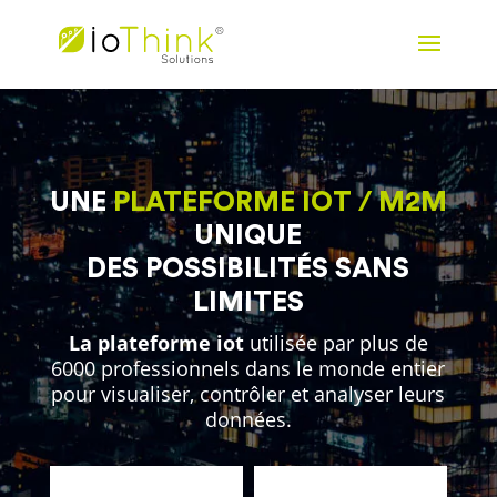
UNE
PLATEFORME IOT / M2M
UNIQUE
DES POSSIBILITÉS SANS
LIMITES
La plateforme iot
utilisée par plus de
6000 professionnels dans le monde entier
pour visualiser, contrôler et analyser leurs
données.