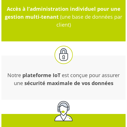
Accès à l’administration individuel pour une
gestion multi-tenant
(une base de données par
client)
Notre
plateforme IoT
est conçue pour assurer
une
sécurité maximale de vos données