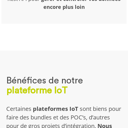
encore plus loin
Bénéfices de notre
plateforme IoT
Certaines
plateformes IoT
sont biens pour
faire des bundles et des POC’s, d’autres
pour de gros projets d’intégration.
Nous