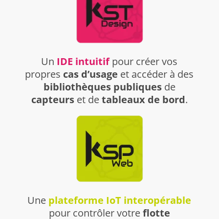
Un
IDE intuitif
pour créer vos
propres
cas d’usage
et accéder à des
bibliothèques publiques
de
capteurs
et de
tableaux de bord
.
Une
plateforme IoT interopérable
pour contrôler votre
flotte