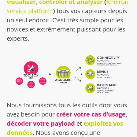
visualiser, contrôler et analyser
(
Kheiron
service platform
)
tous vos capteurs depuis
un seul endroit. C’est très simple pour les
novices et extrêmement puissant pour les
experts.
Nous fournissons tous les outils dont vous
avez besoin pour
créer votre cas d’usage,
décoder votre payload
et
exploitez vos
données
. Nous avons conçu une