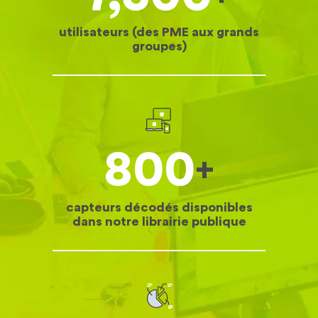
utilisateurs (des PME aux grands
groupes)
800
+
capteurs décodés disponibles
dans notre librairie publique