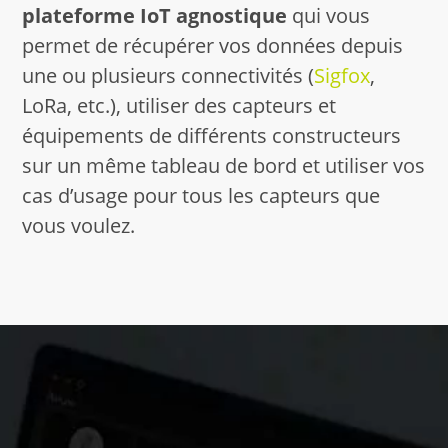
plateforme IoT agnostique
qui vous
permet de récupérer vos données depuis
une ou plusieurs connectivités (
Sigfox
,
LoRa, etc.), utiliser des capteurs et
équipements de différents constructeurs
sur un même tableau de bord et utiliser vos
cas d’usage pour tous les capteurs que
vous voulez.