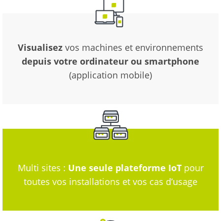
Visualisez
vos machines et environnements
depuis votre ordinateur ou smartphone
(application mobile)
Multi sites :
Une seule plateforme IoT
pour
toutes vos installations et vos cas d’usage