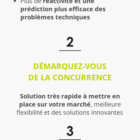
Plus de
réactivité et une
prédiction plus efficace des
problèmes techniques
DÉMARQUEZ-VOUS
DE LA CONCURRENCE
Solution très rapide à mettre en
place sur votre marché
, meilleure
flexibilité et des solutions innovantes