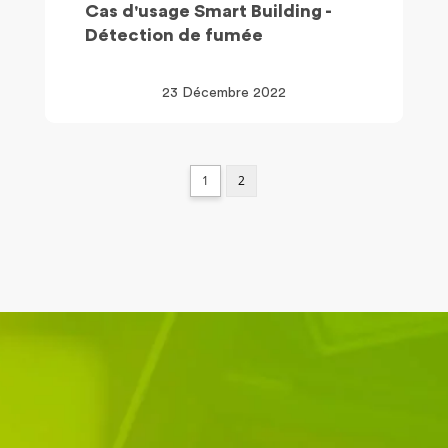
Cas d'usage Smart Building -
Détection de fumée
23 Décembre 2022
1
2