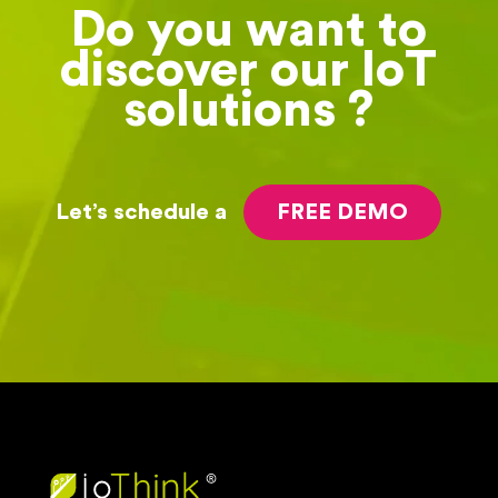
Do you want to
discover our IoT
solutions ?
Let’s schedule a
FREE DEMO