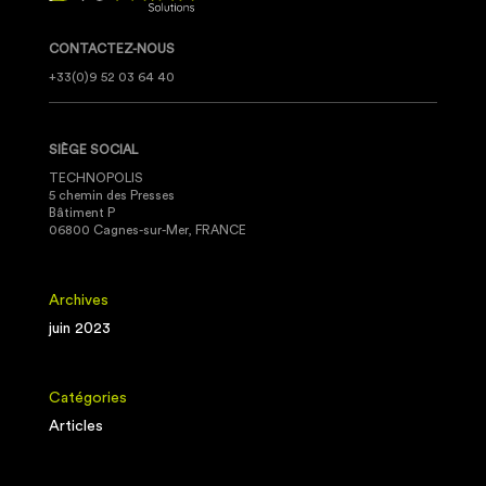
CONTACTEZ-NOUS
+33(0)9 52 03 64 40
SIÈGE SOCIAL
TECHNOPOLIS
5 chemin des Presses
Bâtiment P
06800 Cagnes-sur-Mer, FRANCE
Archives
juin 2023
Catégories
Articles