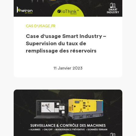
CAS D'USAGE,FR
Case d'usage Smart Industry –
Supervision du taux de
remplissage des réservoirs
11 Janvier 2023