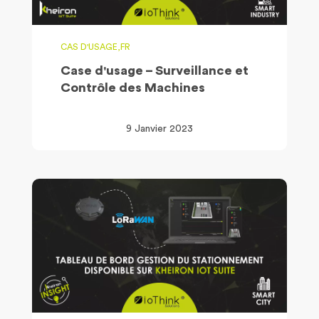
CAS D'USAGE,FR
Case d'usage – Surveillance et
Contrôle des Machines
9 Janvier 2023