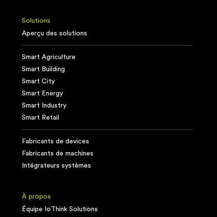
Solutions
Aperçu des solutions
Smart Agriculture
Smart Building
Smart City
Smart Energy
Smart Industry
Smart Retail
Fabricants de devices
Fabricants de machines
Intégrateurs systèmes
À propos
Équipe IoThink Solutions