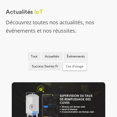
Actualités
IoT
Découvrez toutes nos actualités, nos
événements et nos réussites.
Tout
Actualités
Événements
Success Stories Fr
Cas d'usage