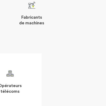
Fabricants
de machines
Opérateurs
télécoms