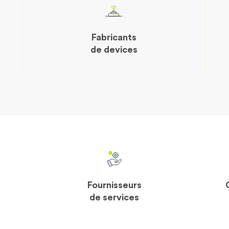
Fabricants
de devices
Fournisseurs
de services