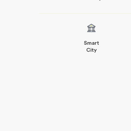
Smart
City