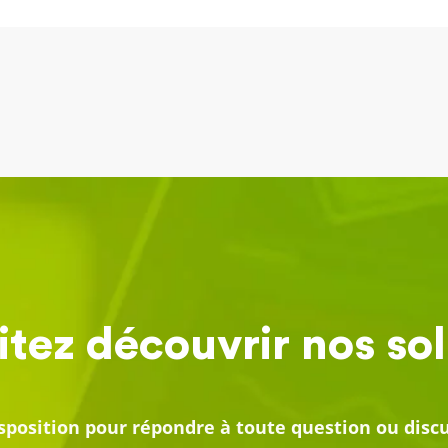
tez découvrir nos sol
position pour répondre à toute question ou discut