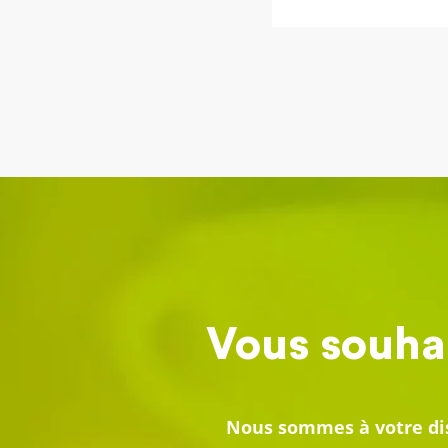
Vous souhai
Nous sommes à votre dis