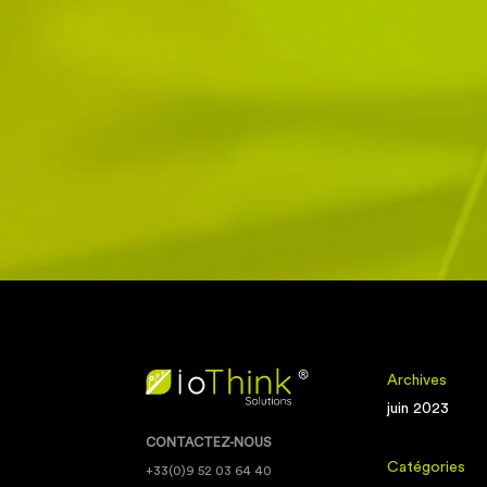
Archives
juin 2023
CONTACTEZ-NOUS
Catégories
+33(0)9 52 03 64 40