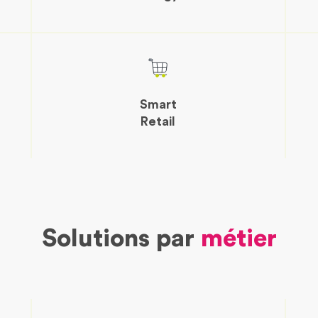
Smart
Retail
Solutions par
métier