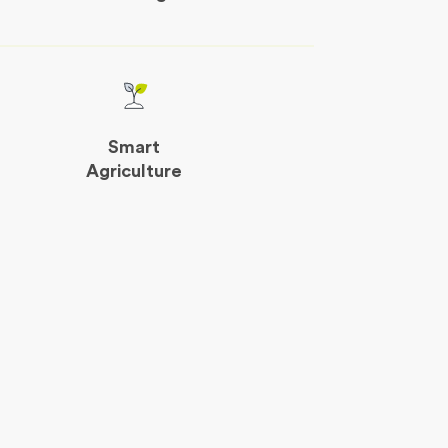
Smart
Agriculture