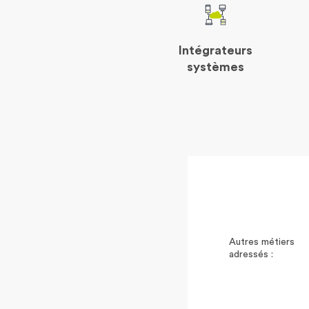
Intégrateurs
systèmes
Autres métiers
adressés :