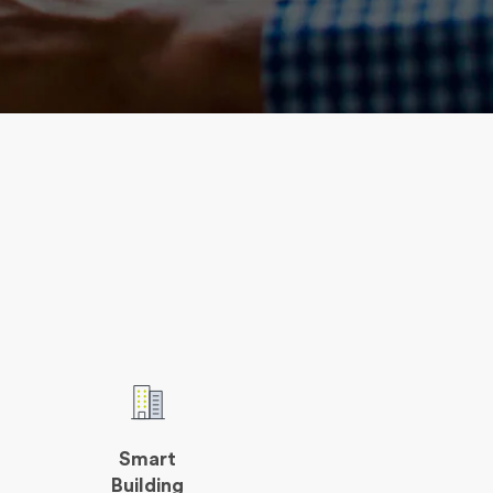
Smart
Building